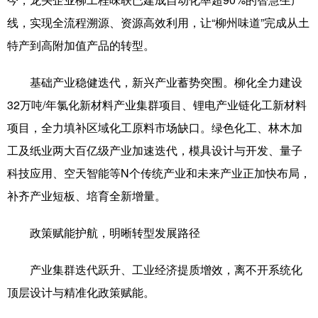
线，实现全流程溯源、资源高效利用，让“柳州味道”完成从土
特产到高附加值产品的转型。
基础产业稳健迭代，新兴产业蓄势突围。柳化全力建设
32万吨/年氯化新材料产业集群项目、锂电产业链化工新材料
项目，全力填补区域化工原料市场缺口。绿色化工、林木加
工及纸业两大百亿级产业加速迭代，模具设计与开发、量子
科技应用、空天智能等N个传统产业和未来产业正加快布局，
补齐产业短板、培育全新增量。
政策赋能护航，明晰转型发展路径
产业集群迭代跃升、工业经济提质增效，离不开系统化
顶层设计与精准化政策赋能。