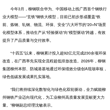
今年3月，柳钢联合华为、中国移动上线广西首个钢铁行
业大模型——“玄铁”钢铁大模型，目前已初步形成覆盖“铁
前、炼钢、轧钢、物流、环保、安全”六大环节的“20+N”场景
化模型体系，推动生产从“经验驱动”向“模型驱动”跨越，有效
提升了产品质量与交付效率。
“十四五”以来，柳钢累计投入超92亿元完成230余项环保
改造，在广西率先实现全流程超低排放改造。2026年，柳钢
集团柳州本部、防城港基地通过环保绩效分级创A现场审核，
绿色低碳发展成果扎实落地。
“我们将持续深化数智化与绿色化双轮驱动，全力赋能柳
州钢铁产业迈向现代化，为工业柳州高质量发展贡献更大力
量。”柳钢副总经理沈敏表示。