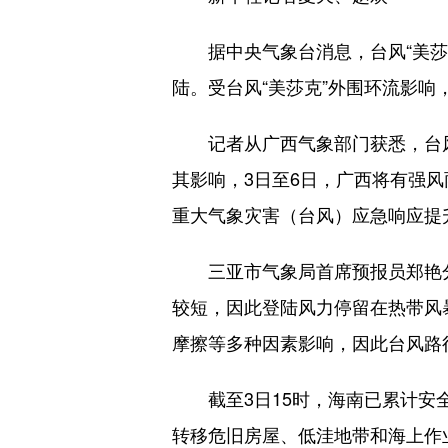
据中央气象台消息，台风“美莎克
陆。受台风“美莎克”外围环流影响
记者从广西气象部门获悉，台风“
其影响，3日至6日，广西将有强风
重大气象灾害（台风）应急响应提
三亚市气象局首席预报员郑艳分析
较短，因此登陆风力停留在热带风
摩擦等多种因素影响，因此台风路
截至3日15时，海南已累计安全转
转移危旧房屋、低洼地带和海上作业