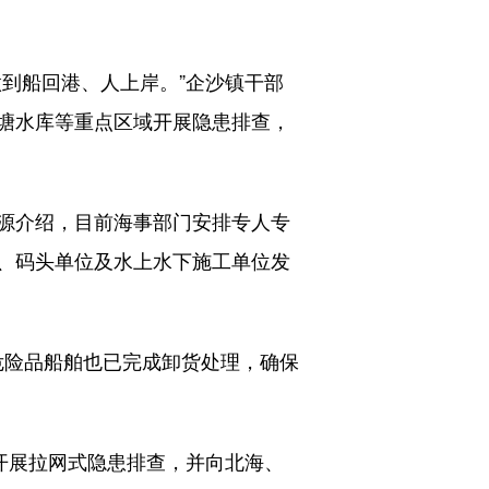
到船回港、人上岸。”企沙镇干部
塘水库等重点区域开展隐患排查，
源介绍，目前海事部门安排专人专
业、码头单位及水上水下施工单位发
危险品船舶也已完成卸货处理，确保
开展拉网式隐患排查，并向北海、