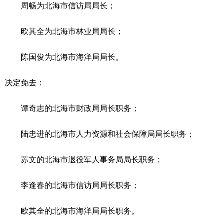
周畅为北海市信访局局长；
欧其全为北海市林业局局长；
陈国俊为北海市海洋局局长。
决定免去：
谭奇志的北海市财政局局长职务；
陆忠进的北海市人力资源和社会保障局局长职务；
苏文的北海市退役军人事务局局长职务；
李逢春的北海市信访局局长职务；
欧其全的北海市海洋局局长职务。