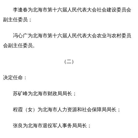
Русский язык
日本語
한국어
李逢春为北海市第十六届人民代表大会社会建设委员会
Deutsch
Português
副主任委员；
冯心广为北海市第十六届人民代表大会农业与农村委员
会副主任委员。
（二）
决定任命：
苏矿峰为北海市财政局局长；
程霞（女）为北海市人力资源和社会保障局局长；
张良为北海市退役军人事务局局长；