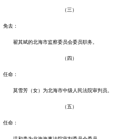
（三）
免去：
翟其斌的北海市监察委员会委员职务。
（四）
任命：
莫雪芳（女）为北海市中级人民法院审判员。
（五）
任命：
温和贵为北海海事法院审判委员会委员。