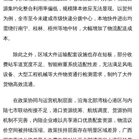
源集约化整合利用率偏低，规模降本效应无法显现。以贺州
为例，全市至今未建成市级快递分拨中心，本地快件进出均
需绕行南宁、桂林、梧州等地中转，大幅增加了物流配送成
本。
除此之外，区域大件运输配套设施也存在短板，部分收
费站车道宽度不足、智能称重系统适配性差，无法满足风电
设备、大型工程机械等大件物资通行检测需求，制约了大件
货物高效流通。
在政策协同与运营机制层面，沿海北部湾核心港区与内
陆七市联动衔接不足，港口资源统筹、航线调度、货源协同
机制不完善，内陆企业难以共享港口优质配套资源，物流议
价空间被持续压缩。政策扶持层面存在明显区域差异，广西