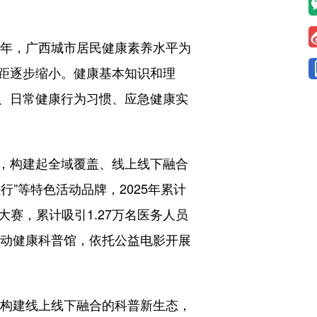
年，广西城市居民健康素养水平为
知差距逐步缩小。健康基本知识和理
、日常健康行为习惯、应急健康实
，构建起全域覆盖、线上线下融合
”等特色活动品牌，2025年累计
大赛，累计吸引1.27万名医务人员
流动健康科普馆，依托公益电影开展
，构建线上线下融合的科普新生态，