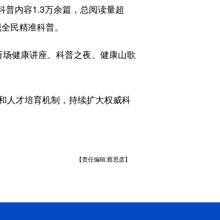
科普内容1.3万余篇，总阅读量超
现全民精准科普。
场健康讲座、科普之夜、健康山歌
和人才培育机制，持续扩大权威科
【责任编辑:蔡思彦】