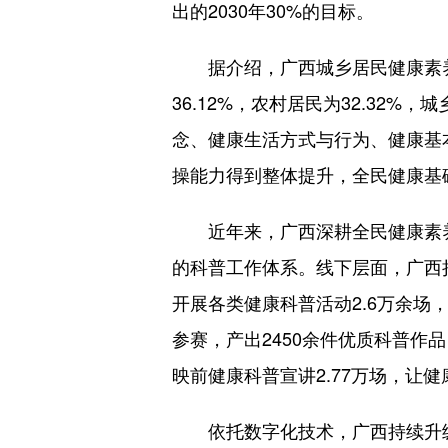
出的2030年30%的目标。
据介绍，广西城乡居民健康素养水
36.12%，农村居民为32.32
念、健康生活方式与行为、健康基
操能力得到整体提升，全民健康基
近年来，广西深耕全民健康素养
的科普工作体系。线下层面，广西持
开展各类健康科普活动2.6万余场
参赛，产出2450余件优质科普
映前健康科普宣讲2.77万场，让
依托数字化技术，广西持续升级健