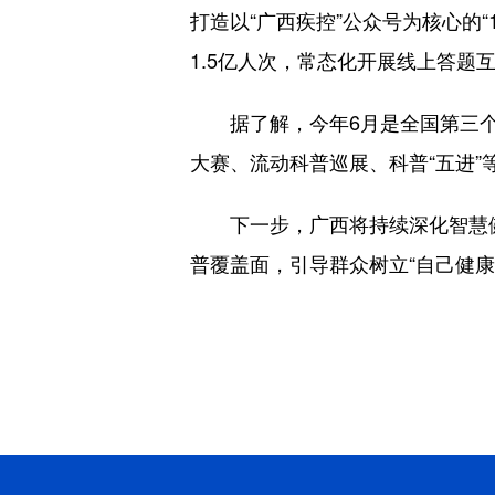
打造以“广西疾控”公众号为核心的“
1.5亿人次，常态化开展线上答
据了解，今年6月是全国第三个
大赛、流动科普巡展、科普“五进”
下一步，广西将持续深化智慧健
普覆盖面，引导群众树立“自己健