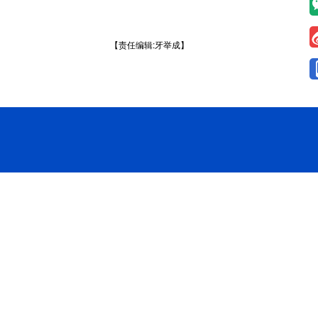
【责任编辑:牙举成】